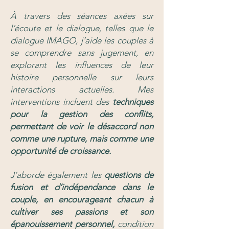
À travers des séances axées sur
l’écoute et le dialogue, telles que le
dialogue IMAGO, j’aide les couples à
se comprendre sans jugement, en
explorant les influences de leur
histoire personnelle sur leurs
interactions actuelles. Mes
interventions incluent des
techniques
pour la gestion des conflits,
permettant de voir le désaccord non
comme une rupture, mais comme une
opportunité de croissance.
J’aborde également les
questions de
fusion et d’indépendance dans le
couple, en encourageant chacun à
cultiver ses passions et son
épanouissement personnel,
condition