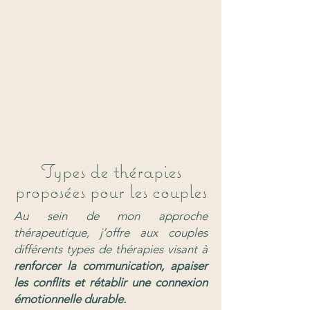
Types de thérapies
proposées pour les couples
Au sein de mon approche
thérapeutique, j’offre aux couples
différents types de thérapies visant à
renforcer la communication, apaiser
les conflits et rétablir une connexion
émotionnelle durable.