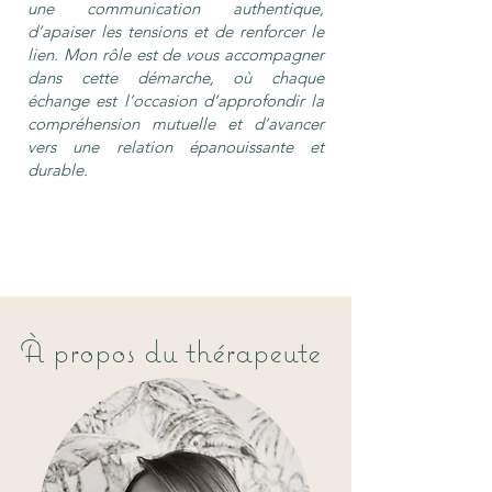
une communication authentique,
d’apaiser les tensions et de renforcer le
lien. Mon rôle est de vous accompagner
dans cette démarche, où chaque
échange est l’occasion d’approfondir la
compréhension mutuelle et d’avancer
vers une relation épanouissante et
durable.
À propos du thérapeute