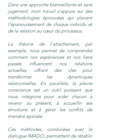
Dans une approche bienveillante et sans
jugement, mon travail s’appuie sur des
méthodologies éprouvées qui placent
l’épanouissement de chaque individu et
de la relation au cœur du processus.
La théorie de l’attachement, par
exemple, nous permet de comprendre
comment nos expériences et nos liens
passés influencent nos relations
actuelles, offrant des clés pour
transformer les dynamiques
relationnelles. En parallèle, la pleine
conscience est un outil puissant que
nous intégrons pour aider chacun à
revenir au présent, à accueillir ses
émotions et à gérer les conflits de
manière apaisée.
Ces méthodes, combinées avec le
dialogue IMAGO, permettent de rétablir