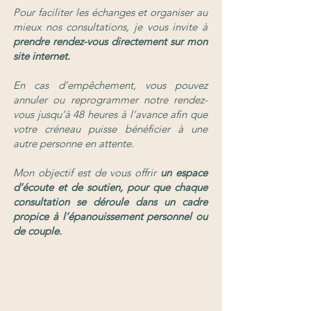
Pour faciliter les échanges et organiser au
mieux nos consultations, je vous invite à
prendre rendez-vous directement sur mon
site internet.
En cas d’empêchement, vous pouvez
annuler ou reprogrammer notre rendez-
vous jusqu’à 48 heures à l’avance afin que
votre créneau puisse bénéficier à une
autre personne en attente.
Mon objectif est de vous offrir
un espace
d’écoute et de soutien, pour que chaque
consultation se déroule dans un cadre
propice à l’épanouissement personnel ou
de couple.