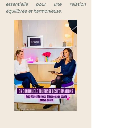
essentielle pour une relation
équilibrée et harmonieuse.