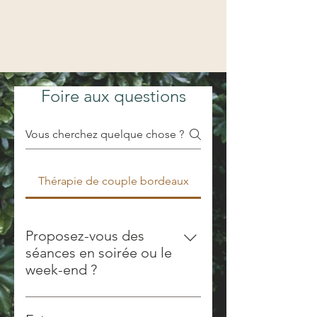
Foire aux questions
Thérapie de couple bordeaux
Proposez-vous des
séances en soirée ou le
week-end ?
Je ne propose pas de séance en