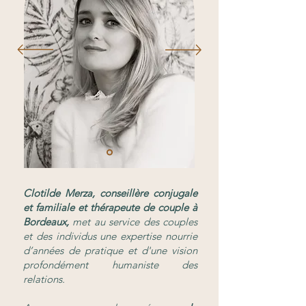
Clotilde Merza, conseillère conjugale
et familiale et thérapeute de couple à
Bordeaux,
met au service des couples
et des individus une expertise nourrie
d’années de pratique et d'une vision
profondément humaniste des
relations.