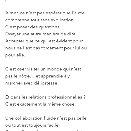
Aimer, ce n’est pas espérer que l’autre 
comprenne tout sans explication.
C’est poser des questions.
Essayer une autre manière de dire.
Accepter que ce qui est évident pour 
nous ne l’est pas forcément pour lui ou 
pour elle.
C’est oser visiter un monde qui n’est 
pas le nôtre… et apprendre à y 
marcher avec délicatesse.
Et dans les relations professionnelles ?
C’est exactement la même chose.
Une collaboration fluide n’est pas celle 
où tout est toujours facile.