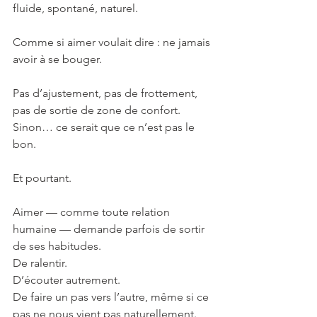
fluide, spontané, naturel.
Comme si aimer voulait dire : ne jamais 
avoir à se bouger.
Pas d’ajustement, pas de frottement, 
pas de sortie de zone de confort.
Sinon… ce serait que ce n’est pas le 
bon.
Et pourtant.
Aimer — comme toute relation 
humaine — demande parfois de sortir 
de ses habitudes.
De ralentir.
D’écouter autrement.
De faire un pas vers l’autre, même si ce 
pas ne nous vient pas naturellement.