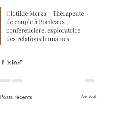
Clotilde Merza – Thérapeute 
de couple à Bordeaux , 
conférencière, exploratrice 
des relations humaines
Voir tout
Posts récents